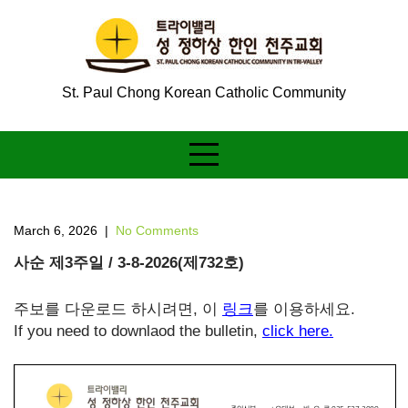
Skip
to
content
St. Paul Chong Korean Catholic Community
March 6, 2026
|
No Comments
사순 제3주일 / 3-8-2026(제732호)
주보를 다운로드 하시려면, 이
링크
를 이용하세요.
If you need to downlaod the bulletin,
click here.