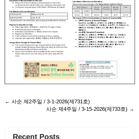
Post
←
사순 제2주일 / 3-1-2026(제731호)
사순 제4주일 / 3-15-2026(제733호)
→
navigation
Recent Posts