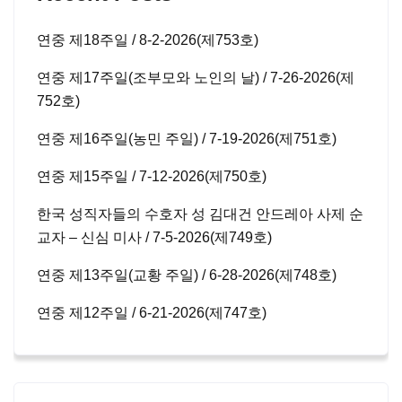
연중 제18주일 / 8-2-2026(제753호)
연중 제17주일(조부모와 노인의 날) / 7-26-2026(제
752호)
연중 제16주일(농민 주일) / 7-19-2026(제751호)
연중 제15주일 / 7-12-2026(제750호)
한국 성직자들의 수호자 성 김대건 안드레아 사제 순
교자 – 신심 미사 / 7-5-2026(제749호)
연중 제13주일(교황 주일) / 6-28-2026(제748호)
연중 제12주일 / 6-21-2026(제747호)