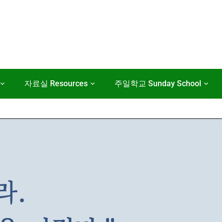
자료실 Resources
주일학교 Sunday School