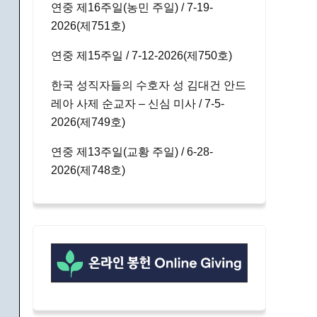
연중 제16주일(농민 주일) / 7-19-
2026(제751호)
연중 제15주일 / 7-12-2026(제750호)
한국 성직자들의 수호자 성 김대건 안드
레아 사제 순교자 – 신심 미사 / 7-5-
2026(제749호)
연중 제13주일(교황 주일) / 6-28-
2026(제748호)