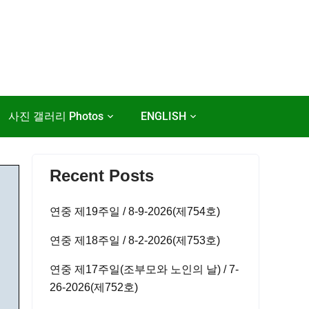
사진 갤러리 Photos
ENGLISH
Recent Posts
연중 제19주일 / 8-9-2026(제754호)
연중 제18주일 / 8-2-2026(제753호)
연중 제17주일(조부모와 노인의 날) / 7-
26-2026(제752호)