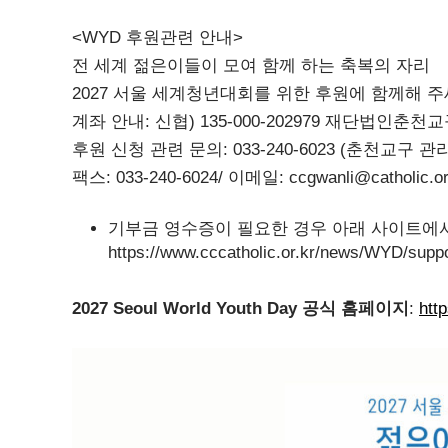
<WYD 후원관련 안내>
전 세계 젊은이들이 모여 함께 하는 축복의 자리
2027 서울 세계청년대회를 위한 후원에 함께해 주
계좌 안내: 신협) 135-000-202979 재단법인춘
후원 신청 관련 문의: 033-240-6023 (춘천교구 
팩스: 033-240-6024/ 이메일: ccgwanli@catholic.or
기부금 영수증이 필요한 경우 아래 사이트에서
https://www.cccatholic.or.kr/news/WYD/supp
2027 Seoul World Youth Day 공식 홈페이지
:
htt