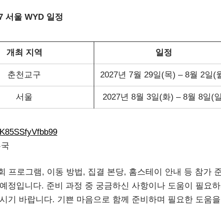
27 서울 WYD 일정
개최 지역
일정
춘천교구
2027년 7월 29일(목) – 8월 2일(
서울
2027년 8월 3일(화) – 8월 8일(일
NAK85SSfyVfbb99
무국
 프로그램, 이동 방법, 집결 본당, 홈스테이 안내 등 참가 
 예정입니다. 준비 과정 중 궁금하신 사항이나 도움이 필요
시기 바랍니다. 기쁜 마음으로 함께 준비하며 필요한 도움을