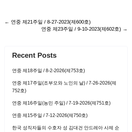
Post
←
연중 제21주일 / 8-27-2023(제600호)
연중 제23주일 / 9-10-2023(제602호)
→
navigation
Recent Posts
연중 제18주일 / 8-2-2026(제753호)
연중 제17주일(조부모와 노인의 날) / 7-26-2026(제
752호)
연중 제16주일(농민 주일) / 7-19-2026(제751호)
연중 제15주일 / 7-12-2026(제750호)
한국 성직자들의 수호자 성 김대건 안드레아 사제 순