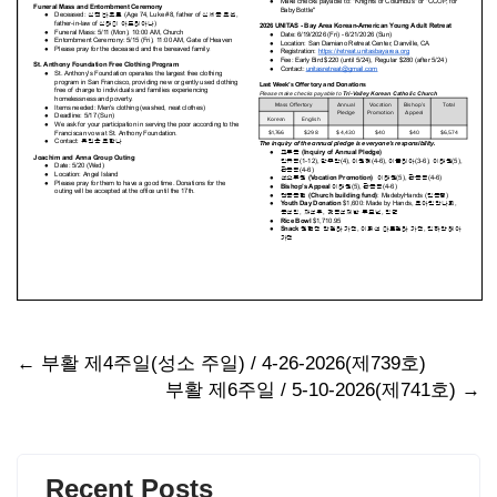
Post
←
부활 제4주일(성소 주일) / 4-26-2026(제739호)
부활 제6주일 / 5-10-2026(제741호)
→
navigation
Recent Posts