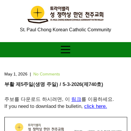
Skip
to
content
St. Paul Chong Korean Catholic Community
May 1, 2026
|
No Comments
부활 제5주일(생명 주일) / 5-3-2026(제740호)
주보를 다운로드 하시려면, 이
링크
를 이용하세요.
If you need to downlaod the bulletin,
click here.