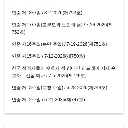
연중 제18주일 / 8-2-2026(제753호)
연중 제17주일(조부모와 노인의 날) / 7-26-2026(제
752호)
연중 제16주일(농민 주일) / 7-19-2026(제751호)
연중 제15주일 / 7-12-2026(제750호)
한국 성직자들의 수호자 성 김대건 안드레아 사제 순
교자 – 신심 미사 / 7-5-2026(제749호)
연중 제13주일(교황 주일) / 6-28-2026(제748호)
연중 제12주일 / 6-21-2026(제747호)