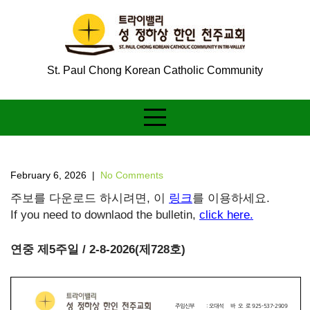
Skip
to
content
St. Paul Chong Korean Catholic Community
February 6, 2026
|
No Comments
주보를 다운로드 하시려면, 이
링크
를 이용하세요.
If you need to downlaod the bulletin,
click here.
연중 제5주일 / 2-8-2026(제728호)