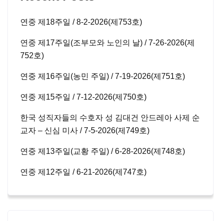
연중 제18주일 / 8-2-2026(제753호)
연중 제17주일(조부모와 노인의 날) / 7-26-2026(제
752호)
연중 제16주일(농민 주일) / 7-19-2026(제751호)
연중 제15주일 / 7-12-2026(제750호)
한국 성직자들의 수호자 성 김대건 안드레아 사제 순
교자 – 신심 미사 / 7-5-2026(제749호)
연중 제13주일(교황 주일) / 6-28-2026(제748호)
연중 제12주일 / 6-21-2026(제747호)