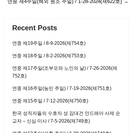
연중 제4주일(해외 원조 주일) / 1-28-2024(제622호)
→
navigation
Recent Posts
연중 제19주일 / 8-9-2026(제754호)
연중 제18주일 / 8-2-2026(제753호)
연중 제17주일(조부모와 노인의 날) / 7-26-2026(제
752호)
연중 제16주일(농민 주일) / 7-19-2026(제751호)
연중 제15주일 / 7-12-2026(제750호)
한국 성직자들의 수호자 성 김대건 안드레아 사제 순
교자 – 신심 미사 / 7-5-2026(제749호)