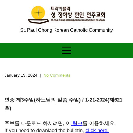
Skip
to
content
St. Paul Chong Korean Catholic Community
January 19, 2024
|
No Comments
연중 제3주일(하느님의 말씀 주일) / 1-21-2024(제621
호)
주보를 다운로드 하시려면, 이
링크
를 이용하세요.
If you need to downlaod the bulletin,
click here.