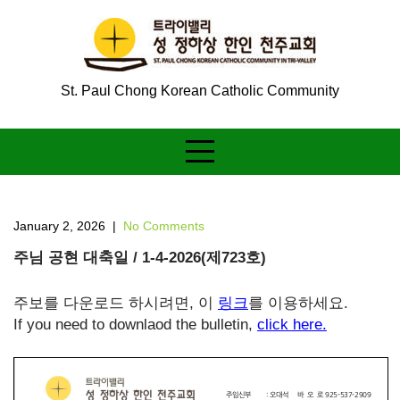
Skip
to
content
St. Paul Chong Korean Catholic Community
January 2, 2026
|
No Comments
주님 공현 대축일 / 1-4-2026(제723호)
주보를 다운로드 하시려면, 이
링크
를 이용하세요.
If you need to downlaod the bulletin,
click here.