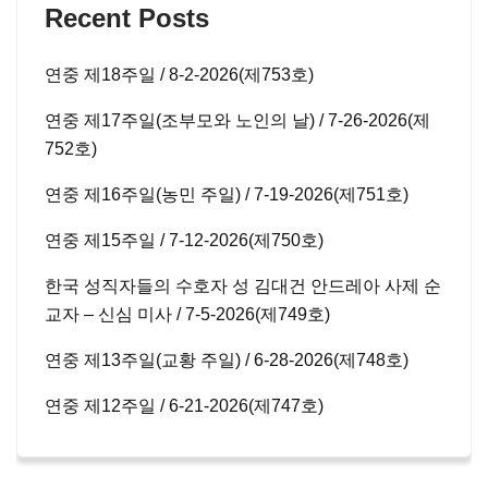
Recent Posts
연중 제18주일 / 8-2-2026(제753호)
연중 제17주일(조부모와 노인의 날) / 7-26-2026(제
752호)
연중 제16주일(농민 주일) / 7-19-2026(제751호)
연중 제15주일 / 7-12-2026(제750호)
한국 성직자들의 수호자 성 김대건 안드레아 사제 순
교자 – 신심 미사 / 7-5-2026(제749호)
연중 제13주일(교황 주일) / 6-28-2026(제748호)
연중 제12주일 / 6-21-2026(제747호)