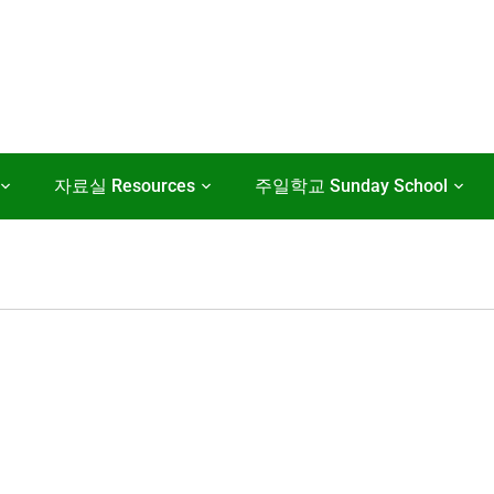
자료실 Resources
주일학교 Sunday School