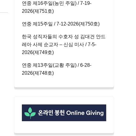
연중 제16주일(농민 주일) / 7-19-
2026(제751호)
연중 제15주일 / 7-12-2026(제750호)
한국 성직자들의 수호자 성 김대건 안드
레아 사제 순교자 – 신심 미사 / 7-5-
2026(제749호)
연중 제13주일(교황 주일) / 6-28-
2026(제748호)