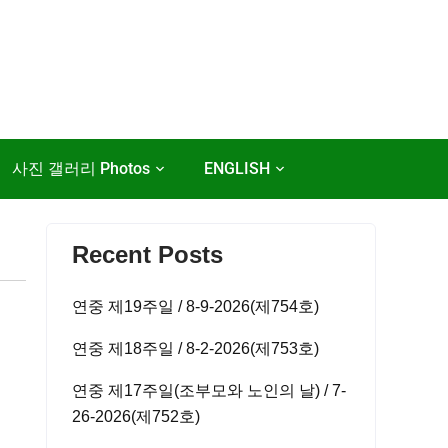
사진 갤러리 Photos
ENGLISH
Recent Posts
연중 제19주일 / 8-9-2026(제754호)
연중 제18주일 / 8-2-2026(제753호)
연중 제17주일(조부모와 노인의 날) / 7-
26-2026(제752호)